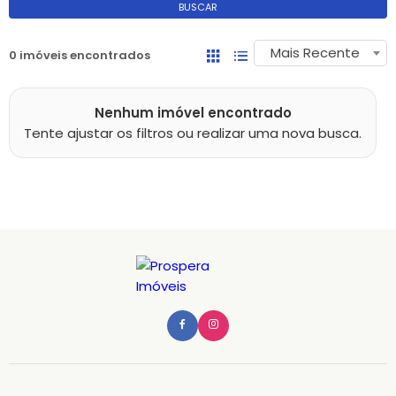
BUSCAR
Mais Recente
0 imóveis encontrados
Nenhum imóvel encontrado
Tente ajustar os filtros ou realizar uma nova busca.