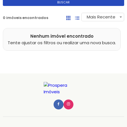
BUSCAR
Mais Recente
0 imóveis encontrados
Nenhum imóvel encontrado
Tente ajustar os filtros ou realizar uma nova busca.