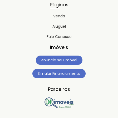
Páginas
Venda
Aluguel
Fale Conosco
Imóveis
Anuncie seu Imóvel
Simular Financiamento
Parceiros