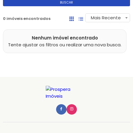
BUSCAR
Mais Recente
0 imóveis encontrados
Nenhum imóvel encontrado
Tente ajustar os filtros ou realizar uma nova busca.