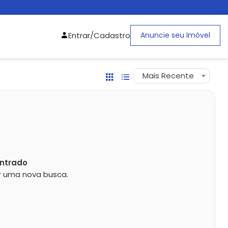
Entrar/Cadastro
Anuncie seu Imóvel
Mais Recente
ntrado
zar uma nova busca.