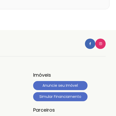
Imóveis
Anuncie seu Imóvel
Simular Financiamento
Parceiros