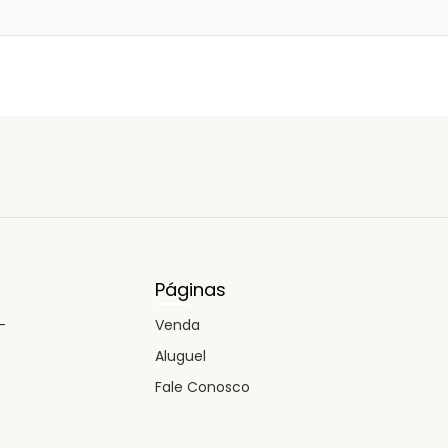
Páginas
-
Venda
Aluguel
Fale Conosco