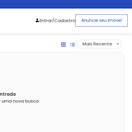
Entrar/Cadastro
Anuncie seu Imóvel
Mais Recente
ntrado
zar uma nova busca.