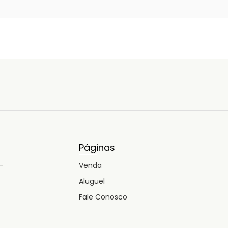
Páginas
-
Venda
Aluguel
Fale Conosco