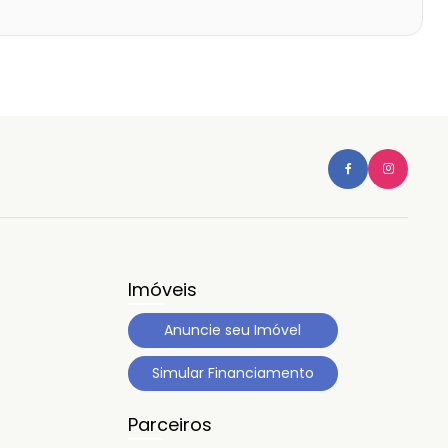
Imóveis
Anuncie seu Imóvel
Simular Financiamento
Parceiros