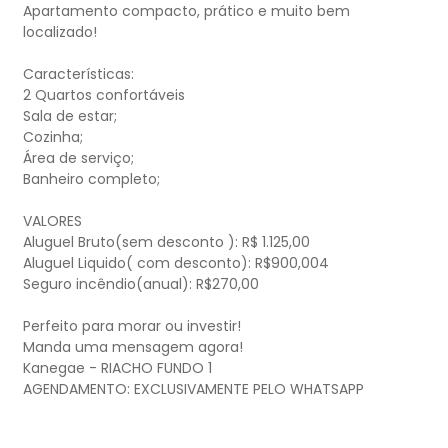
Apartamento compacto, prático e muito bem
localizado!
Características:
2 Quartos confortáveis
Sala de estar;
Cozinha;
Área de serviço;
Banheiro completo;
VALORES
Aluguel Bruto(sem desconto ): R$ 1.125,00
Aluguel Liquido( com desconto): R$900,004
Seguro incêndio(anual): R$270,00
Perfeito para morar ou investir!
Manda uma mensagem agora!
Kanegae - RIACHO FUNDO 1