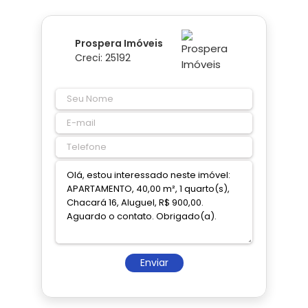
Prospera Imóveis
Creci: 25192
Enviar