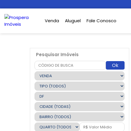
Venda
Aluguel
Fale Conosco
Pesquisar Imóveis
Ok