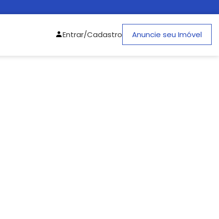
Entrar/Cadastro
Anuncie seu Imóvel