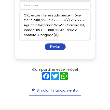
Enviar
Compartilhe este Imóvel
Facebook
Twitter
WhatsApp
Simular Financiamento