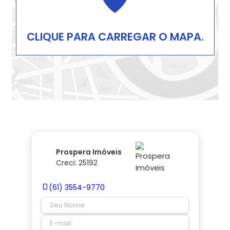
CLIQUE PARA CARREGAR O MAPA.
Prospera Imóveis
Creci: 25192
(61) 3554-9770