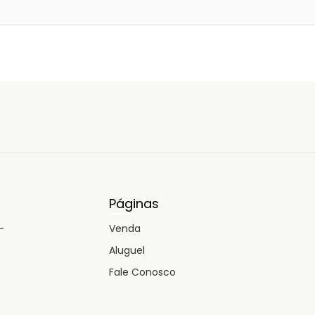
Páginas
-
Venda
Aluguel
Fale Conosco