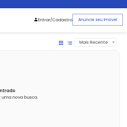
Entrar/Cadastro
Anuncie seu Imóvel
Mais Recente
ntrado
zar uma nova busca.