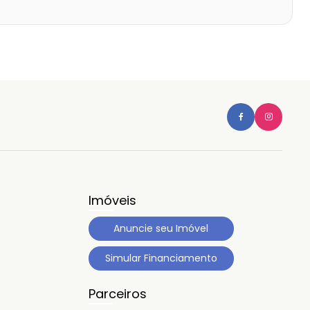
Imóveis
Anuncie seu Imóvel
Simular Financiamento
Parceiros