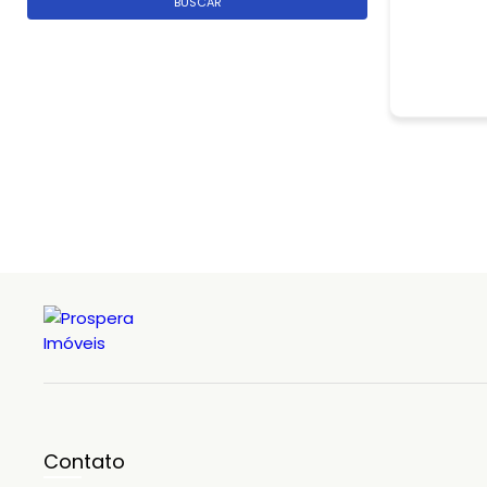
BUSCAR
Contato