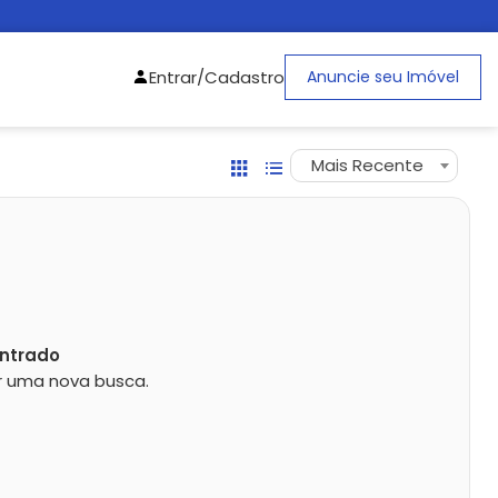
Entrar/Cadastro
Anuncie seu Imóvel
Mais Recente
ntrado
zar uma nova busca.