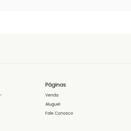
Páginas
-
Venda
Aluguel
Fale Conosco