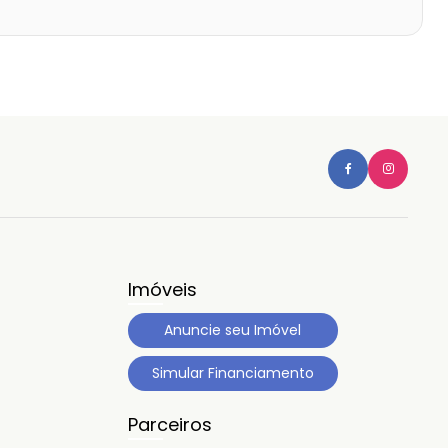
Imóveis
Anuncie seu Imóvel
Simular Financiamento
Parceiros