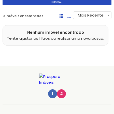
BUSCAR
Mais Recente
0 imóveis encontrados
Nenhum imóvel encontrado
Tente ajustar os filtros ou realizar uma nova busca.